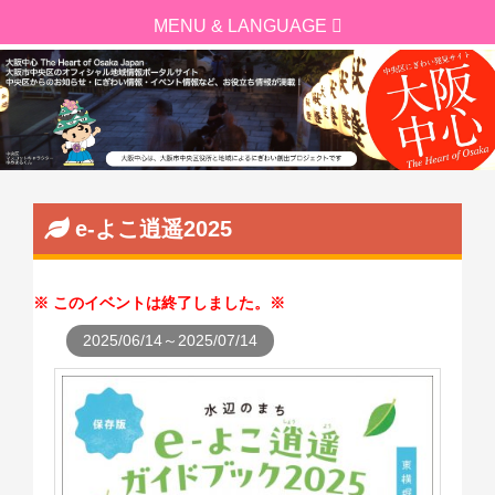
e-よこ逍遥2025
このイベントは終了しました。
2025/06/14～2025/07/14