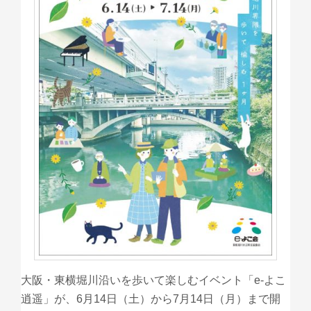
大阪・東横堀川沿いを歩いて楽しむイベント「e-よこ
逍遥」が、6月14日（土）から7月14日（月）まで開