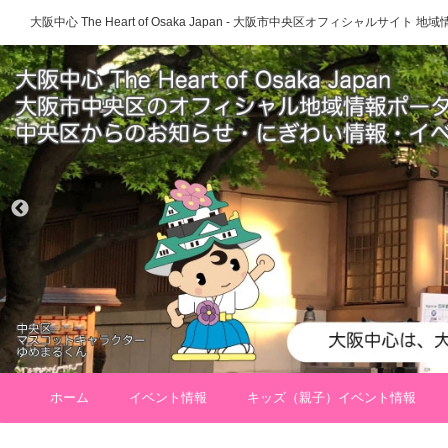
大阪中心 The Heart of Osaka Japan - 大阪市中央区オフィシャルサイト
ホーム
イベント情報
キッズ（親子）イベント情報