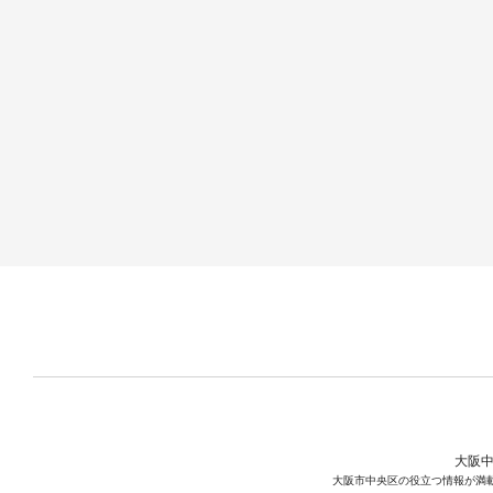
大阪中
大阪市中央区の役立つ情報が満