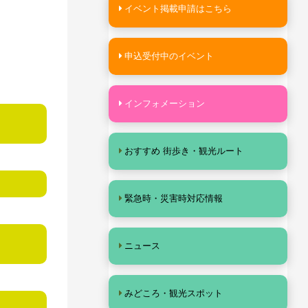
イベント掲載申請はこちら
申込受付中のイベント
インフォメーション
おすすめ 街歩き・観光ルート
緊急時・災害時対応情報
ニュース
みどころ・観光スポット