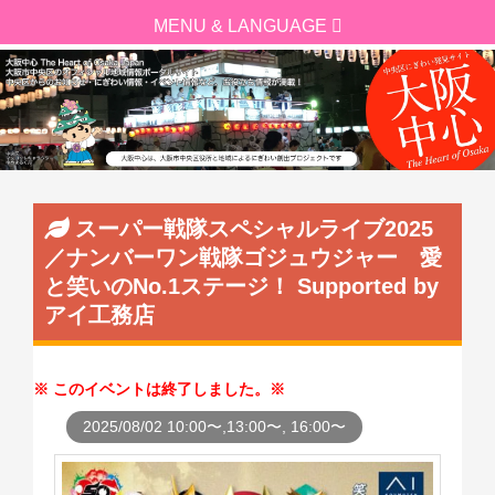
スーパー戦隊スペシャルライブ2025
／ナンバーワン戦隊ゴジュウジャー 愛
と笑いのNo.1ステージ！ Supported by
アイ工務店
このイベントは終了しました。
2025/08/02 10:00〜,13:00〜, 16:00〜