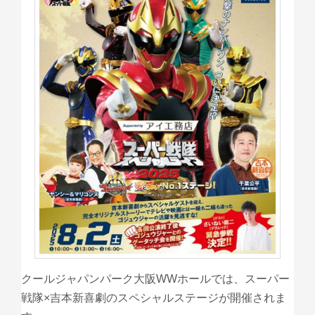
クールジャパンパーク大阪WWホールでは、スーパー
戦隊×吉本新喜劇のスペシャルステージが開催されま