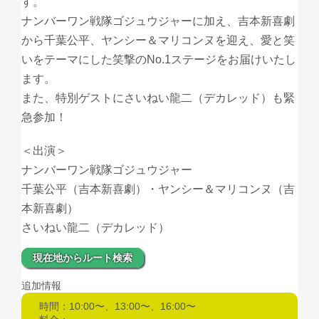
す。
ナンバーワン戦隊ゴジュウジャーに加え、吉本新喜劇
から千葉公平、ヤンシー＆マリコンヌを迎え、愛と笑
いをテーマにした笑撃のNo.1ステージをお届けいたし
ます。
また、特別ゲストにさいねい龍二（デカレッド）も緊
急参加！
＜出演＞
ナンバーワン戦隊ゴジュウジャー
千葉公平（吉本新喜劇）・ヤンシー＆マリコンヌ（吉
本新喜劇）
さいねい龍二（デカレッド）
現在地からルート検索
追加情報
時間：10:00〜、13:00〜、16:00〜