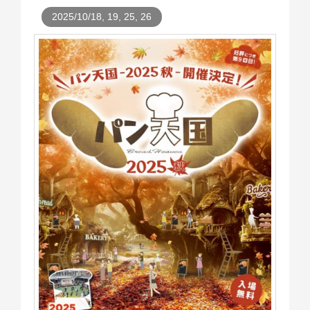
2025/10/18, 19, 25, 26