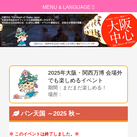
2025年大阪・関西万博 会場外
でも楽しめるイベント
期間：まだまだ楽しめる！
場所：
パン天国 ～2025 秋～
このイベントは終了しました。