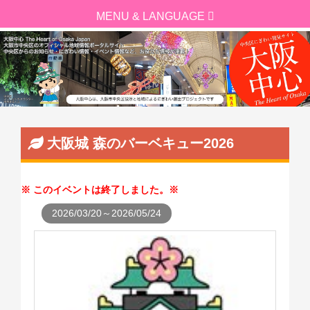
大阪城 森のバーベキュー2026
このイベントは終了しました。
2026/03/20～2026/05/24