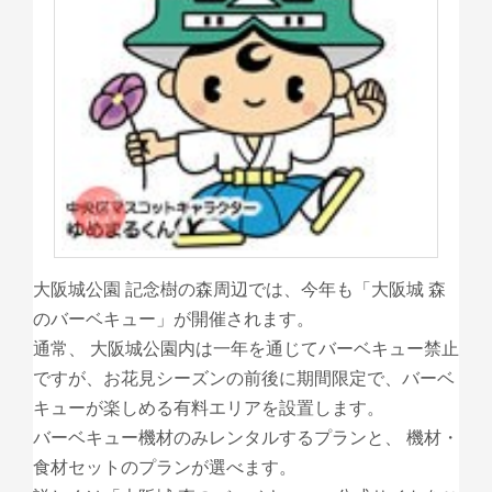
大阪城公園 記念樹の森周辺では、今年も「大阪城 森
のバーベキュー」が開催されます。
通常、 大阪城公園内は一年を通じてバーベキュー禁止
ですが、お花見シーズンの前後に期間限定で、バーベ
キューが楽しめる有料エリアを設置します。
バーベキュー機材のみレンタルするプランと、 機材・
食材セットのプランが選べます。