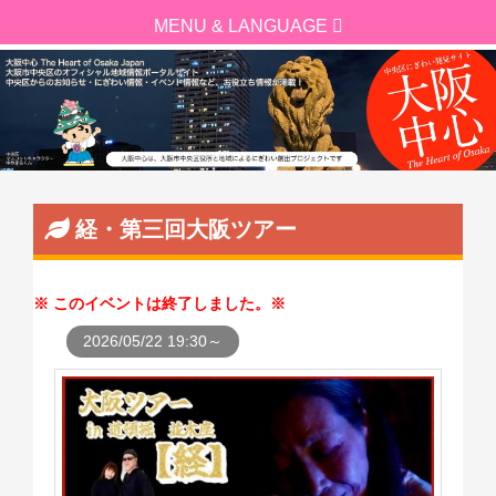
経・第三回大阪ツアー
このイベントは終了しました。
2026/05/22 19:30～