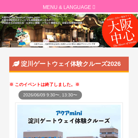
淀川ゲートウェイ体験クルーズ2026
このイベントは終了しました。
2026/06/09 9:30〜, 13:30〜