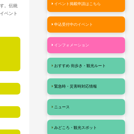
イベント掲載申請はこちら
す。伝統
イベント
申込受付中のイベント
インフォメーション
おすすめ 街歩き・観光ルート
緊急時・災害時対応情報
ニュース
みどころ・観光スポット