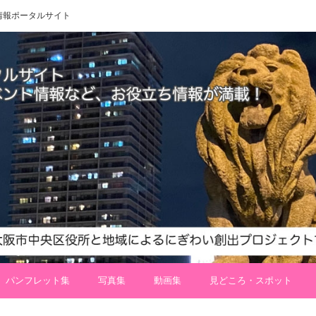
 地域情報ポータルサイト
パンフレット集
写真集
動画集
見どころ・スポット