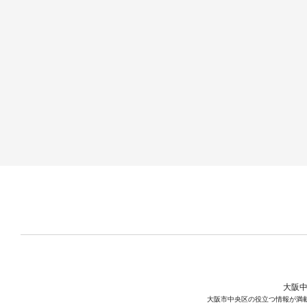
大阪中
大阪市中央区の役立つ情報が満