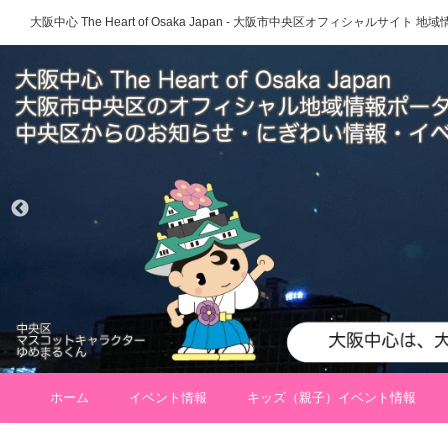
大阪中心 The Heart of Osaka Japan - 大阪市中央区オフィシャルサイト
ホーム
イベント情報
キッズ（親子）イベント情報