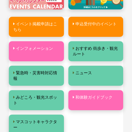
イベント掲載申請はこ
申込受付中のイベント
ちら
インフォメーション
おすすめ 街歩き・観光
ルート
緊急時・災害時対応情
ニュース
報
みどころ・観光スポッ
和体験ガイドブック
ト
マスコットキャラクタ
ー