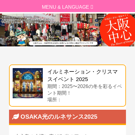
イルミネーション・クリスマ
スイベント 2025
期間：2025〜2026の冬を彩るイベ
ント期間！
場所：
OSAKA光のルネサンス2025