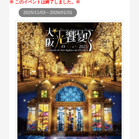
このイベントは終了しました。
2025/11/03～2026/01/31