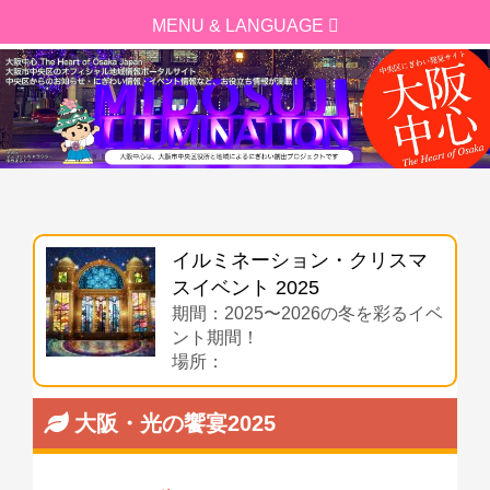
イルミネーション・クリスマ
スイベント 2025
期間：2025〜2026の冬を彩るイベ
ント期間！
場所：
大阪・光の饗宴2025