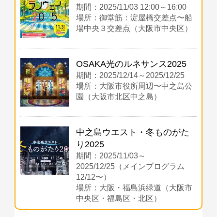
期間：2025/11/03 12:00～16:00
場所：御堂筋：淀屋橋交差点〜船
場中央３交差点（大阪市中央区）
OSAKA光のルネサンス2025
期間：2025/12/14～2025/12/25
場所：大阪市役所周辺〜中之島公
園（大阪市北区中之島）
中之島ウエスト・冬ものがた
り2025
期間：2025/11/03～
2025/12/25（メインプログラム
12/12〜）
場所：大阪・福島浜緑道（大阪市
中央区・福島区・北区）