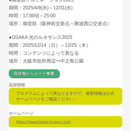
期間：2025/4/9(水)～12/31(水)
時間：17:00頃～25:00
場所：御堂筋（阪神前交差点～難波西口交差点）
●OSAKA 光のルネサンス2025
期間：2025/12/14（日）～12/25（木）
時間：コンテンツによって異なる
場所：大阪市役所周辺〜中之島公園
現在地からルート検索
追加情報
プログラムによって異なりますので、最新情報は公式
ホームページをご確認ください。
ホームページ
https://www.hikari-kyoen.com/