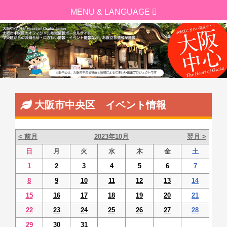
大阪市中央区 イベント情報
< 前月
2023年10月
翌月 >
日
月
火
水
木
金
土
1
2
3
4
5
6
7
8
9
10
11
12
13
14
15
16
17
18
19
20
21
22
23
24
25
26
27
28
29
30
31