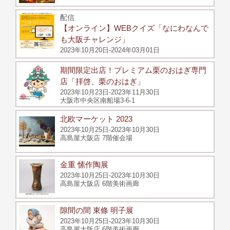
配信
【オンライン】WEBクイズ「なにわなんで
も大阪チャレンジ」
2023年10月20日-2024年03月01日
期間限定出店！プレミアム栗のおはぎ専門
店「拝啓、栗のおはぎ」
2023年10月23日-2023年11月30日
大阪市中央区南船場3-6-1
北欧マーケット 2023
2023年10月25日-2023年10月30日
高島屋大阪店 7階催会場
金重 愫作陶展
2023年10月25日-2023年10月30日
高島屋大阪店 6階美術画廊
隙間の間 東條 明子展
2023年10月25日-2023年10月30日
高島屋大阪店 6階美術画廊