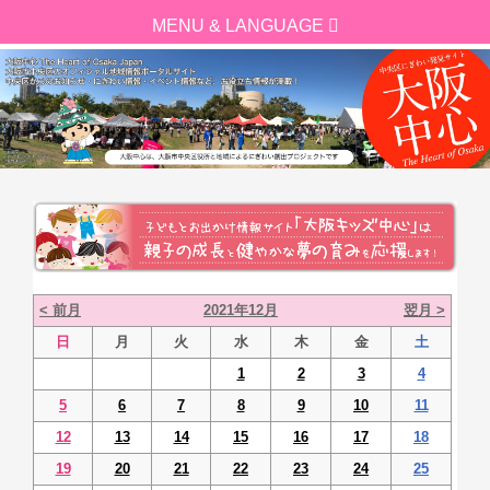
< 前月
2021年12月
翌月 >
日
月
火
水
木
金
土
1
2
3
4
5
6
7
8
9
10
11
12
13
14
15
16
17
18
19
20
21
22
23
24
25