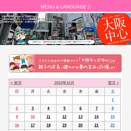
< 前月
2022年10月
翌月 >
日
月
火
水
木
金
土
1
2
3
4
5
6
7
8
9
10
11
12
13
14
15
16
17
18
19
20
21
22