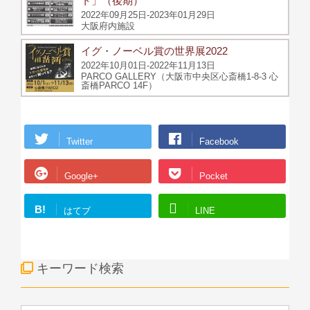
ト」（後期）
2022年09月25日-2023年01月29日
大阪府内施設
イグ・ノーベル賞の世界展2022
2022年10月01日-2022年11月13日
PARCO GALLERY（大阪市中央区心斎橋1-8-3 心
斎橋PARCO 14F）
Twitter
Facebook
Google+
Pocket
B!
はてブ
LINE
キーワード検索