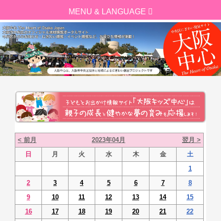
< 前月
2023年04月
翌月 >
日
月
火
水
木
金
土
1
2
3
4
5
6
7
8
9
10
11
12
13
14
15
16
17
18
19
20
21
22