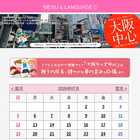
< 前月
2026年07月
翌月 >
日
月
火
水
木
金
土
1
2
3
4
5
6
7
8
9
10
11
12
13
14
15
16
17
18
19
20
21
22
23
24
25