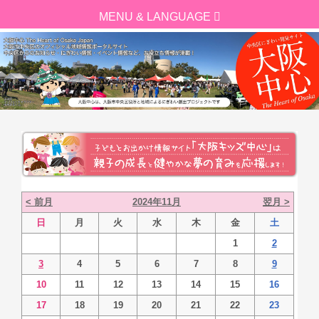
< 前月
2024年11月
翌月 >
日
月
火
水
木
金
土
1
2
3
4
5
6
7
8
9
10
11
12
13
14
15
16
17
18
19
20
21
22
23