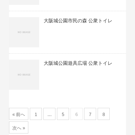
大阪城公園市民の森 公衆トイレ
大阪城公園遊具広場 公衆トイレ
« 前へ
1
…
5
6
7
8
次へ »