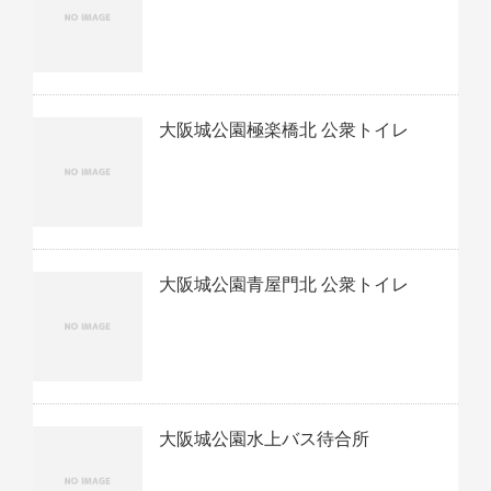
大阪城公園極楽橋北 公衆トイレ
大阪城公園青屋門北 公衆トイレ
大阪城公園水上バス待合所