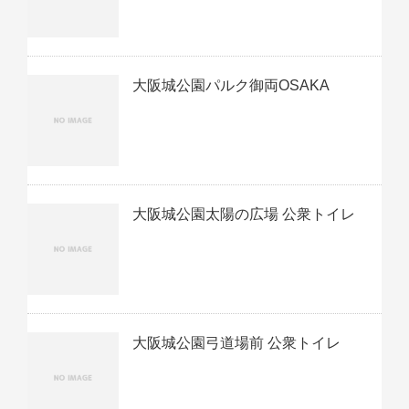
大阪城公園パルク御両OSAKA
大阪城公園太陽の広場 公衆トイレ
大阪城公園弓道場前 公衆トイレ