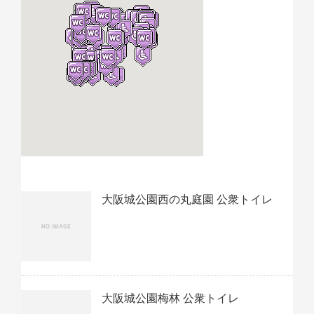
大阪城公園西の丸庭園 公衆トイレ
大阪城公園梅林 公衆トイレ