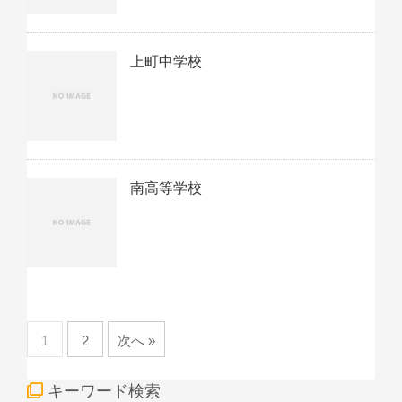
上町中学校
南高等学校
1
2
次へ »
キーワード検索