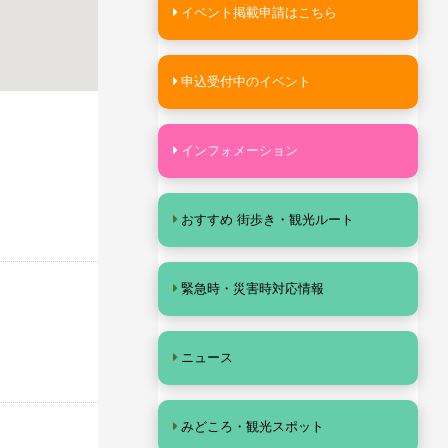
イベント掲載申請はこちら
申込受付中のイベント
インフォメーション
おすすめ 街歩き・観光ルート
緊急時・災害時対応情報
ニュース
みどころ・観光スポット