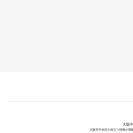
大阪中
大阪市中央区の役立つ情報が満