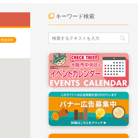
キーワード検索
救急病院