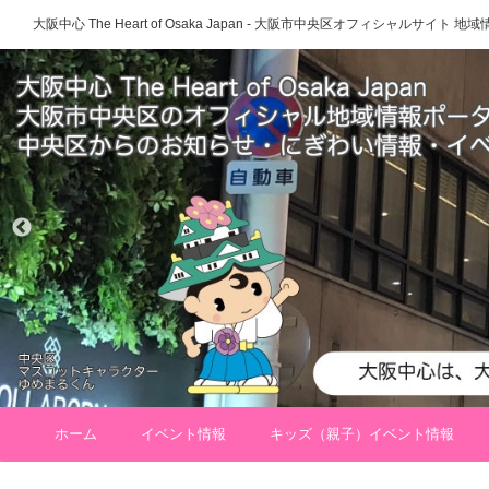
大阪中心 The Heart of Osaka Japan - 大阪市中央区オフィシャルサイト
ホーム
イベント情報
キッズ（親子）イベント情報