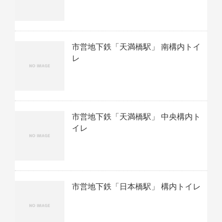
市営地下鉄「天満橋駅」 南構内トイ
レ
市営地下鉄「天満橋駅」 中央構内ト
イレ
市営地下鉄「日本橋駅」 構内トイレ