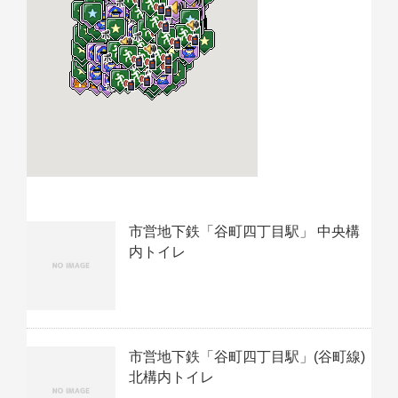
市営地下鉄「谷町四丁目駅」 中央構
内トイレ
市営地下鉄「谷町四丁目駅」(谷町線)
北構内トイレ