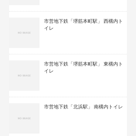
市営地下鉄「堺筋本町駅」 西構内ト
イレ
市営地下鉄「堺筋本町駅」 東構内ト
イレ
市営地下鉄「北浜駅」 南構内トイレ