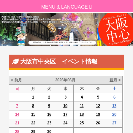
大阪市中央区 イベント情報
< 前月
2026年06月
翌月 >
日
月
火
水
木
金
土
1
2
3
4
5
6
7
8
9
10
11
12
13
14
15
16
17
18
19
20
21
22
23
24
25
26
27
28
29
30