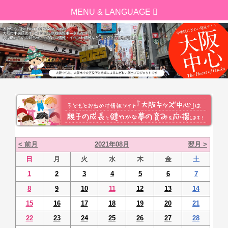
< 前月
2021年08月
翌月 >
日
月
火
水
木
金
土
1
2
3
4
5
6
7
8
9
10
11
12
13
14
15
16
17
18
19
20
21
22
23
24
25
26
27
28