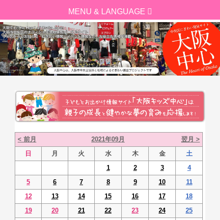
< 前月
2021年09月
翌月 >
日
月
火
水
木
金
土
1
2
3
4
5
6
7
8
9
10
11
12
13
14
15
16
17
18
19
20
21
22
23
24
25