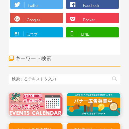
Twitter
Facebook
Google+
Pocket
B!
はてブ
LINE
キーワード検索