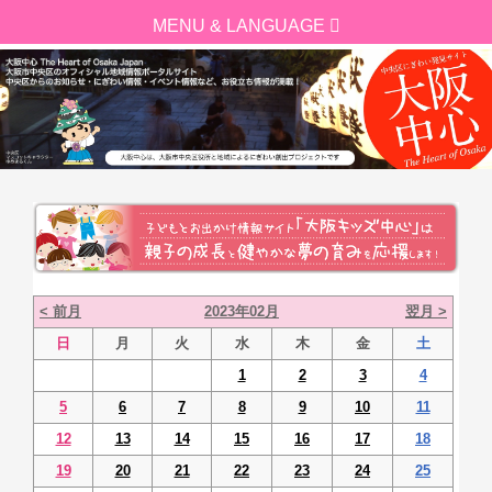
< 前月
2023年02月
翌月 >
日
月
火
水
木
金
土
1
2
3
4
5
6
7
8
9
10
11
12
13
14
15
16
17
18
19
20
21
22
23
24
25