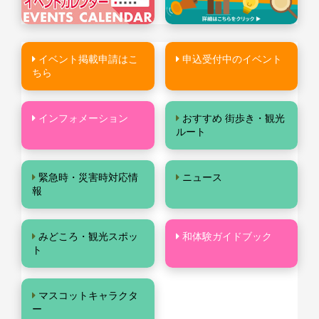
イベント掲載申請はこ
申込受付中のイベント
ちら
インフォメーション
おすすめ 街歩き・観光
ルート
緊急時・災害時対応情
ニュース
報
みどころ・観光スポッ
和体験ガイドブック
ト
マスコットキャラクタ
ー