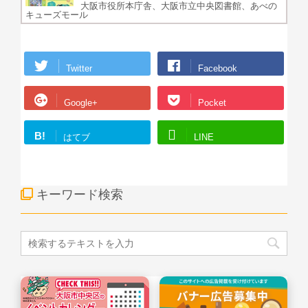
大阪市役所本庁舎、大阪市立中央図書館、あべの
キューズモール
Twitter
Facebook
Google+
Pocket
B!
はてブ
LINE
キーワード検索