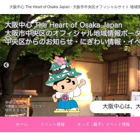
大阪中心 The Heart of Osaka Japan - 大阪市中央区オフィシャルサイト
ホーム
イベント情報
キッズ（親子）イベント情報