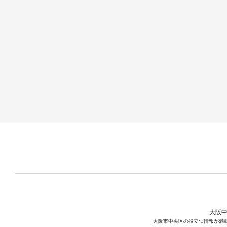
大阪中
大阪市中央区の役立つ情報が満