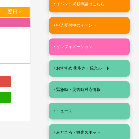
イベント掲載申請はこちら
翌日 >
申込受付中のイベント
インフォメーション
おすすめ 街歩き・観光ルート
緊急時・災害時対応情報
ニュース
みどころ・観光スポット