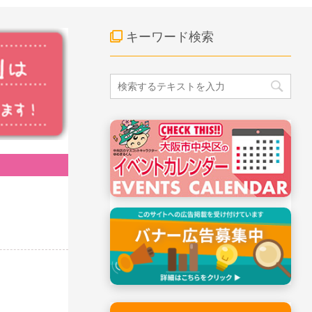
キーワード検索