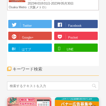
2023年03月01日-2023年05月30日
Osaka Metro（大阪メトロ）
Twitter
Facebook
Google+
Pocket
B!
はてブ
LINE
キーワード検索