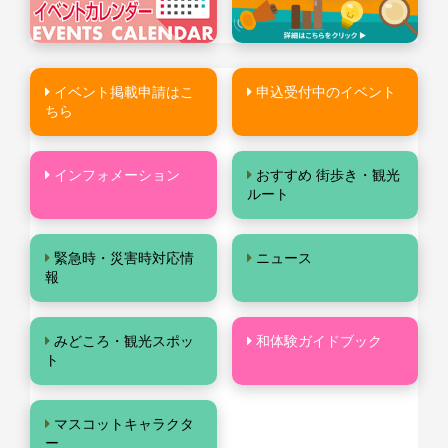
イベント掲載申請はこ
申込受付中のイベント
ちら
インフォメーション
おすすめ 街歩き・観光
ルート
緊急時・災害時対応情
ニュース
報
みどころ・観光スポッ
和体験ガイドブック
ト
マスコットキャラクタ
ー