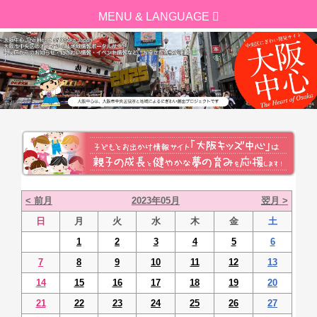
< 前月
2023年05月
翌月 >
日
月
火
水
木
金
土
1
2
3
4
5
6
7
8
9
10
11
12
13
14
15
16
17
18
19
20
21
22
23
24
25
26
27