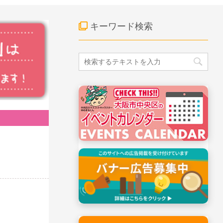
キーワード検索