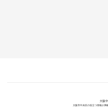
大阪中
大阪市中央区の役立つ情報が満