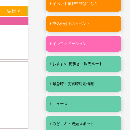
イベント掲載申請はこちら
翌日 >
申込受付中のイベント
インフォメーション
おすすめ 街歩き・観光ルート
緊急時・災害時対応情報
ニュース
みどころ・観光スポット