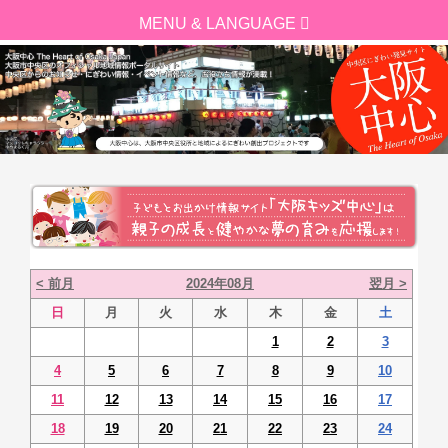
< 前月
2024年08月
翌月 >
日
月
火
水
木
金
土
1
2
3
4
5
6
7
8
9
10
11
12
13
14
15
16
17
18
19
20
21
22
23
24