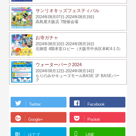
サンリオキッズフェスティバル
2024年08月07日-2024年08月19日
高島屋大阪店 7階催会場
お寺ガチャ
2024年08月10日-2024年08月16日
北御堂 4階本堂ロビー（大阪市中央区本町4-1-3）
ウォーターパーク2024
2024年08月12日-2024年08月14日
もりのみやキューズモールBASE 1F BASEパー
ク
Twitter
Facebook
Google+
Pocket
B!
はてブ
LINE