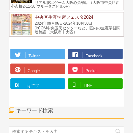
リアル脱出ゲーム大阪心斎橋店（大阪市中央区西
心斎橋2-11-30 ブルータスビル6F）
中央区生涯学習フェスタ2024
2024年09月06日-2024年10月30日
J:COM中央区民センターなど、区内の生涯学習関
連施設（大阪市中央区）
Twitter
Facebook
Google+
Pocket
B!
はてブ
LINE
キーワード検索