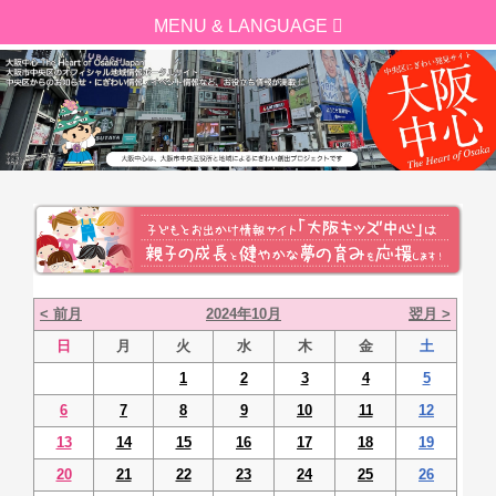
< 前月
2024年10月
翌月 >
日
月
火
水
木
金
土
1
2
3
4
5
6
7
8
9
10
11
12
13
14
15
16
17
18
19
20
21
22
23
24
25
26