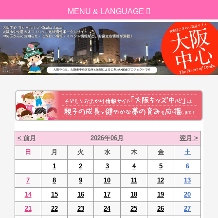
< 前月
2026年06月
翌月 >
日
月
火
水
木
金
土
1
2
3
4
5
6
7
8
9
10
11
12
13
14
15
16
17
18
19
20
21
22
23
24
25
26
27