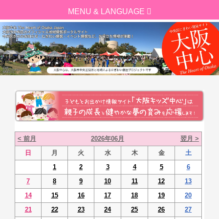
< 前月
2026年06月
翌月 >
日
月
火
水
木
金
土
1
2
3
4
5
6
7
8
9
10
11
12
13
14
15
16
17
18
19
20
21
22
23
24
25
26
27