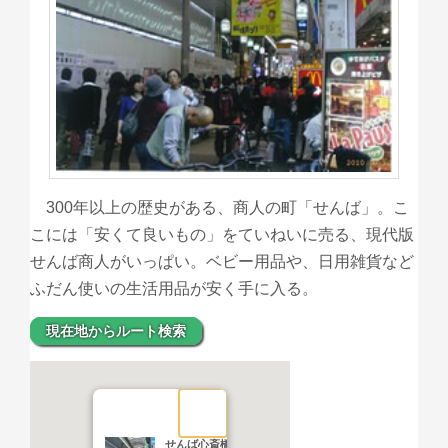
300年以上の歴史がある、商人の町「せんば」。こ
こには「安くて良いもの」をていねいに売る、現代版
せんば商人がいっぱい。ベビー用品や、日用雑貨など
ふだん使いの生活用品が安く手に入る。
現在地からルート検索
せんば心斎橋筋商店街