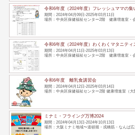
令和6年度（2024年度）フレッシュママの集
2024年04月09日-2025年03月11日
中央区保健福祉センター2階 健康増進室・会議
令和6年度（2024年度）わくわくマタニティ
2024年04月11日-2025年03月13日
中央区保健福祉センター2階 健康増進室・会議
令和6年度 離乳食講習会
2024年04月12日-2025年03月14日
中央区保健福祉センター2階 健康増進室（大阪
ミナミ・フライング万博2024
2024年04月13日-2024年10月13日
⼤阪ミナミ地域〜道頓堀・戎橋筋・なんば広