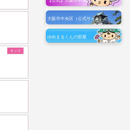
【公式】大阪市中央区役所
大阪市中央区（公式サイト）
ゆめまるくんの部屋
キッズ