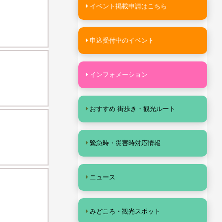
イベント掲載申請はこちら
申込受付中のイベント
インフォメーション
おすすめ 街歩き・観光ルート
緊急時・災害時対応情報
ニュース
みどころ・観光スポット