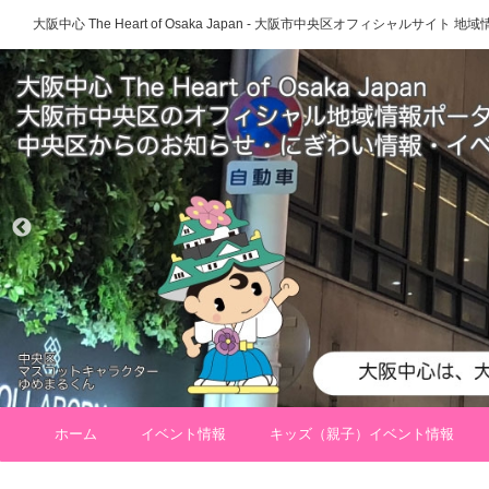
大阪中心 The Heart of Osaka Japan - 大阪市中央区オフィシャルサイト
ホーム
イベント情報
キッズ（親子）イベント情報