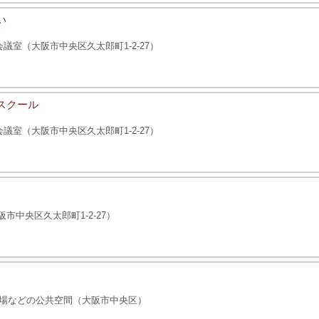
い
室（大阪市中央区久太郎町1-2-27）
スクール
室（大阪市中央区久太郎町1-2-27）
市中央区久太郎町1-2-27）
場などの公共空間（大阪市中央区）