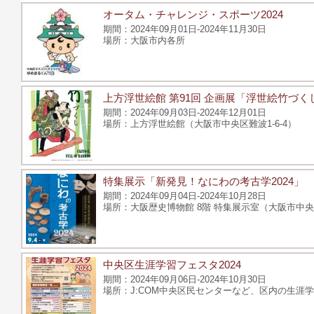
オータム・チャレンジ・スポーツ2024
2024年09月01日-2024年11月30日
大阪市内各所
上方浮世絵館 第91回 企画展「浮世絵竹づく
2024年09月03日-2024年12月01日
上方浮世絵館（大阪市中央区難波1-6-4）
特集展示「新発見！なにわの考古学2024」
2024年09月04日-2024年10月28日
大阪歴史博物館 8階 特集展示室（大阪市中央区
中央区生涯学習フェスタ2024
2024年09月06日-2024年10月30日
J:COM中央区民センターなど、区内の生涯