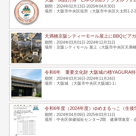
2024年02月13日-2025年04月30日
大阪市中央区役所（大阪市中央区久太郎1-2-2
天満橋京阪シティーモール屋上にBBQビアガ
2024年03月01日-2024年12月31日
京阪シティモール 屋上（大阪市中央区天満橋京
令和6年 重要文化財 大阪城の櫓YAGURA
2024年03月16日-2024年11月24日
大阪城 （大阪市中央区大阪城1-1）
令和6年度（2024年度）ゆめまるっこ（生
2024年04月09日-2025年03月11日
中央区保健福祉センター2階 健康増進室・会議