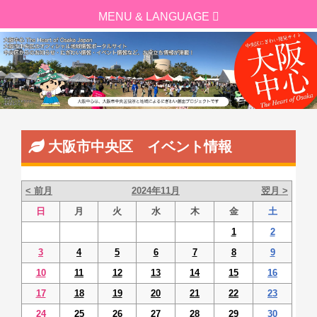
大阪市中央区 イベント情報
< 前月
2024年11月
翌月 >
日
月
火
水
木
金
土
1
2
3
4
5
6
7
8
9
10
11
12
13
14
15
16
17
18
19
20
21
22
23
24
25
26
27
28
29
30