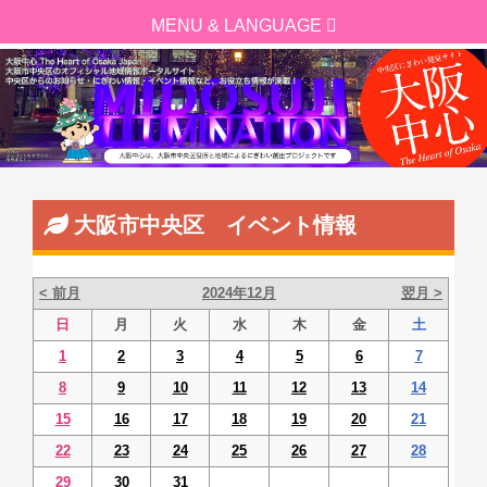
大阪市中央区 イベント情報
< 前月
2024年12月
翌月 >
日
月
火
水
木
金
土
1
2
3
4
5
6
7
8
9
10
11
12
13
14
15
16
17
18
19
20
21
22
23
24
25
26
27
28
29
30
31