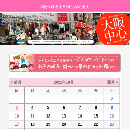
< 前月
2021年10月
翌月 >
日
月
火
水
木
金
土
1
2
3
4
5
6
7
8
9
10
11
12
13
14
15
16
17
18
19
20
21
22
23