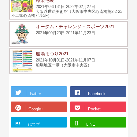
膝栗毛展
2021年08月31日-2022年02月27日
大阪浮世絵美術館（大阪市中央区心斎橋筋2-2-23
不二家心斎橋ビル3F）
オータム・チャレンジ・スポーツ2021
2021年09月20日-2021年11月23日
船場まつり2021
2021年10月01日-2021年11月07日
船場地区一帯（大阪市中央区）
Twitter
Facebook
Google+
Pocket
B!
はてブ
LINE