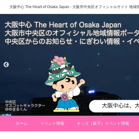
大阪中心 The Heart of Osaka Japan - 大阪市中央区オフィシャルサイト
ホーム
イベント情報
キッズ（親子）イベント情報