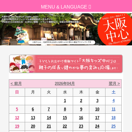
< 前月
2026年04月
翌月 >
日
月
火
水
木
金
土
1
2
3
4
5
6
7
8
9
10
11
12
13
14
15
16
17
18
19
20
21
22
23
24
25