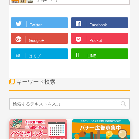
Twitter
Facebook
Google+
Pocket
B!
はてブ
LINE
キーワード検索