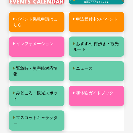
イベント掲載申請はこ
申込受付中のイベント
ちら
インフォメーション
おすすめ 街歩き・観光
ルート
緊急時・災害時対応情
ニュース
報
みどころ・観光スポッ
和体験ガイドブック
ト
マスコットキャラクタ
ー