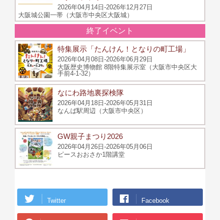
2026年04月14日-2026年12月27日
大阪城公園一帯（大阪市中央区大阪城）
終了イベント
特集展示「たんけん！となりの町工場」
2026年04月08日-2026年06月29日
大阪歴史博物館 8階特集展示室（大阪市中央区大
手前4-1-32）
なにわ路地裏探検隊
2026年04月18日-2026年05月31日
なんば駅周辺（大阪市中央区）
GW親子まつり2026
2026年04月26日-2026年05月06日
ピースおおさか1階講堂
Twitter
Facebook