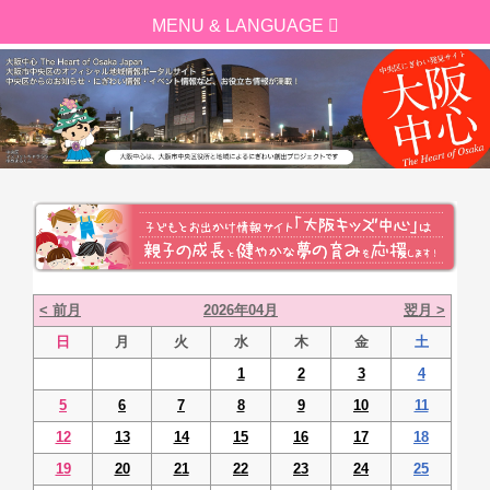
< 前月
2026年04月
翌月 >
日
月
火
水
木
金
土
1
2
3
4
5
6
7
8
9
10
11
12
13
14
15
16
17
18
19
20
21
22
23
24
25