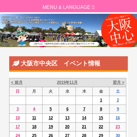
大阪市中央区 イベント情報
< 前月
2019年11月
翌月 >
日
月
火
水
木
金
土
1
2
3
4
5
6
7
8
9
10
11
12
13
14
15
16
17
18
19
20
21
22
23
24
25
26
27
28
29
30