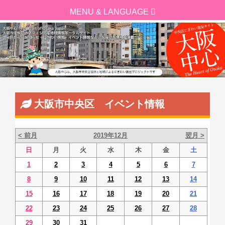
大阪市中央区 イベント情報
< 前月
2019年12月
翌月 >
日
月
火
水
木
金
土
1
2
3
4
5
6
7
8
9
10
11
12
13
14
15
16
17
18
19
20
21
22
23
24
25
26
27
28
29
30
31