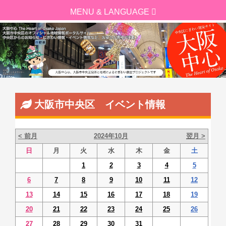
大阪市中央区 イベント情報
< 前月
2024年10月
翌月 >
日
月
火
水
木
金
土
1
2
3
4
5
6
7
8
9
10
11
12
13
14
15
16
17
18
19
20
21
22
23
24
25
26
27
28
29
30
31