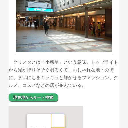
クリスタとは「小惑星」という意味。トップライト
から光が降りそそぐ明るくて、おしゃれな地下の街
に、まいにちをキラキラと輝かせるファッション、グ
ルメ、コスメなどの店が並んでいる。
現在地からルート検索