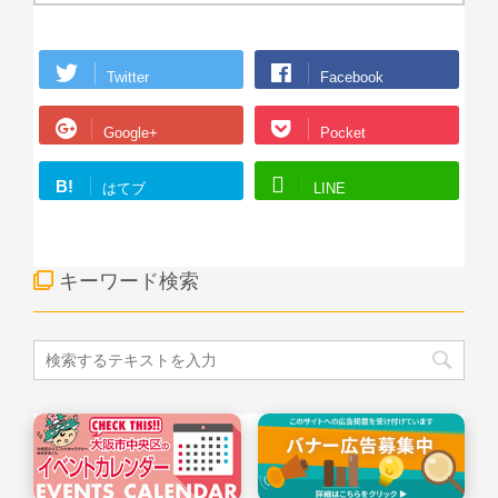
Twitter
Facebook
Google+
Pocket
B!
はてブ
LINE
キーワード検索