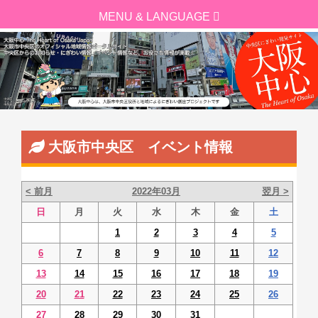
大阪市中央区 イベント情報
< 前月
2022年03月
翌月 >
日
月
火
水
木
金
土
1
2
3
4
5
6
7
8
9
10
11
12
13
14
15
16
17
18
19
20
21
22
23
24
25
26
27
28
29
30
31