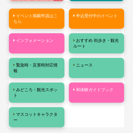
イベント掲載申請はこ
申込受付中のイベント
ちら
インフォメーション
おすすめ 街歩き・観光
ルート
緊急時・災害時対応情
ニュース
報
みどころ・観光スポッ
和体験ガイドブック
ト
マスコットキャラクタ
ー