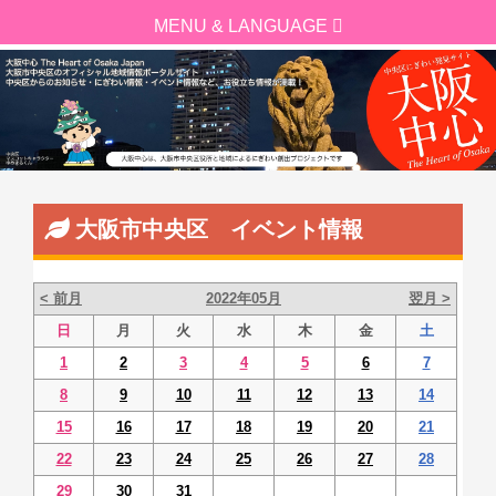
大阪市中央区 イベント情報
< 前月
2022年05月
翌月 >
日
月
火
水
木
金
土
1
2
3
4
5
6
7
8
9
10
11
12
13
14
15
16
17
18
19
20
21
22
23
24
25
26
27
28
29
30
31