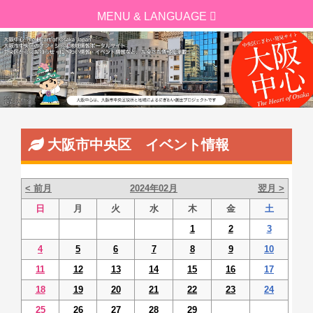
大阪市中央区 イベント情報
< 前月
2024年02月
翌月 >
日
月
火
水
木
金
土
1
2
3
4
5
6
7
8
9
10
11
12
13
14
15
16
17
18
19
20
21
22
23
24
25
26
27
28
29