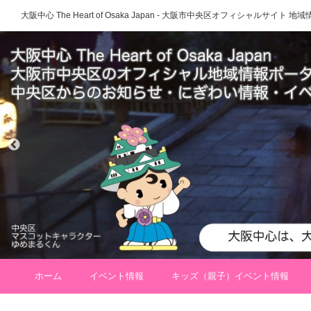
大阪中心 The Heart of Osaka Japan - 大阪市中央区オフィシャルサイト
ホーム
イベント情報
キッズ（親子）イベント情報