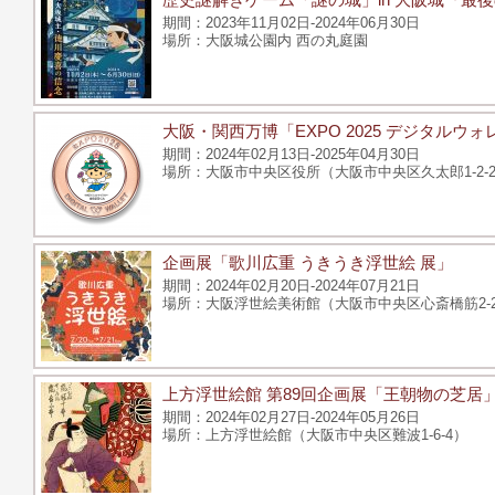
2023年11月02日-2024年06月30日
大阪城公園内 西の丸庭園
大阪・関西万博「EXPO 2025 デジタル
2024年02月13日-2025年04月30日
大阪市中央区役所（大阪市中央区久太郎1-2-2
企画展「歌川広重 うきうき浮世絵 展」
2024年02月20日-2024年07月21日
大阪浮世絵美術館（大阪市中央区心斎橋筋2-2-
上方浮世絵館 第89回企画展「王朝物の芝居
2024年02月27日-2024年05月26日
上方浮世絵館（大阪市中央区難波1-6-4）