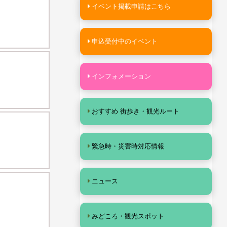
イベント掲載申請はこちら
申込受付中のイベント
インフォメーション
おすすめ 街歩き・観光ルート
緊急時・災害時対応情報
ニュース
みどころ・観光スポット