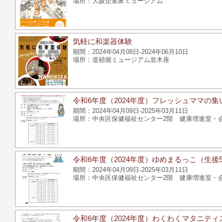
大阪企業家ミュージアム
気軽に和楽器体験
2024年04月08日-2024年06月10日
道頓堀ミュージアム並木座
令和6年度（2024年度）フレッシュママの集
2024年04月09日-2025年03月11日
中央区保健福祉センター2階 健康増進室・会議
令和6年度（2024年度）ゆめまるっこ（生
2024年04月09日-2025年03月11日
中央区保健福祉センター2階 健康増進室・会議
令和6年度（2024年度）わくわくマタニティ