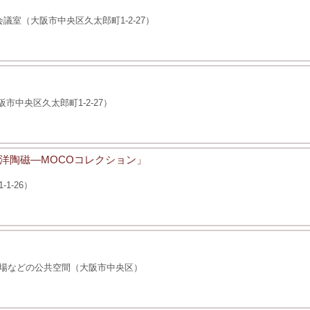
室（大阪市中央区久太郎町1-2-27）
市中央区久太郎町1-2-27）
洋陶磁―MOCOコレクション」
1-26）
場などの公共空間（大阪市中央区）