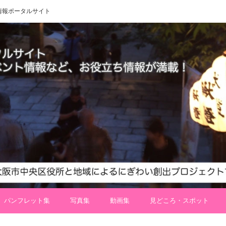
 地域情報ポータルサイト
パンフレット集
写真集
動画集
見どころ・スポット