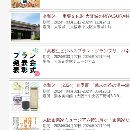
令和6年 重要文化財 大阪城の櫓YAGURA
2024年03月16日-2024年11月24日
大阪城 （大阪市中央区大阪城1-1）
「高校生ビジネスプラン・グランプリ」パネ
2024年03月27日-2024年07月20日
大阪企業家ミュージアム
令和6年（2024）春季展 「幕末の茶の湯
2024年04月02日-2024年06月23日
湯木美術館（大阪市中央区平野町3-3-9）
大阪企業家ミュージアム特別展示「企業家た
2024年04月02日-2024年07月20日