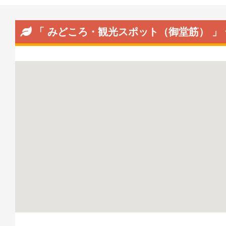
「 みどころ・観光スポット（御堂筋） 」