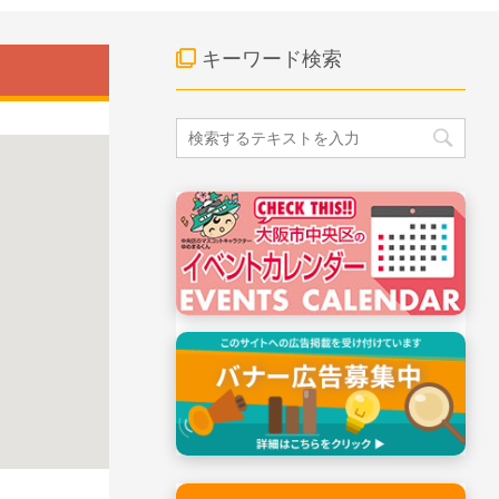
キーワード検索