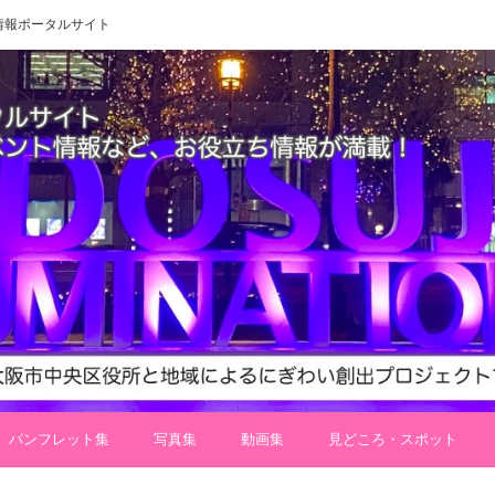
 地域情報ポータルサイト
パンフレット集
写真集
動画集
見どころ・スポット