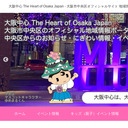
大阪中心 The Heart of Osaka Japan - 大阪市中央区オフィシャルサイト
ホーム
イベント情報
キッズ（親子）イベント情報