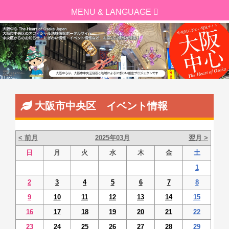
大阪市中央区 イベント情報
< 前月
2025年03月
翌月 >
日
月
火
水
木
金
土
1
2
3
4
5
6
7
8
9
10
11
12
13
14
15
16
17
18
19
20
21
22
23
24
25
26
27
28
29