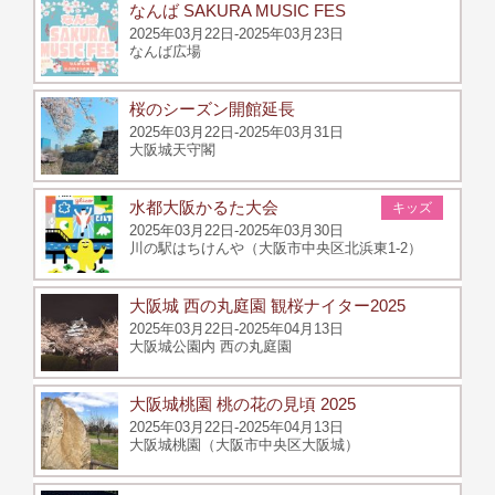
なんば SAKURA MUSIC FES
2025年03月22日-2025年03月23日
なんば広場
桜のシーズン開館延長
2025年03月22日-2025年03月31日
大阪城天守閣
水都大阪かるた大会
キッズ
2025年03月22日-2025年03月30日
川の駅はちけんや（大阪市中央区北浜東1-2）
大阪城 西の丸庭園 観桜ナイター2025
2025年03月22日-2025年04月13日
大阪城公園内 西の丸庭園
大阪城桃園 桃の花の見頃 2025
2025年03月22日-2025年04月13日
大阪城桃園（大阪市中央区大阪城）