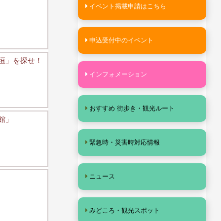
イベント掲載申請はこちら
申込受付中のイベント
石垣」を探せ！
インフォメーション
おすすめ 街歩き・観光ルート
館」
緊急時・災害時対応情報
ニュース
みどころ・観光スポット