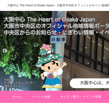
大阪中心 The Heart of Osaka Japan - 大阪市中央区オフィシャルサイト
ホーム
イベント情報
キッズ（親子）イベント情報