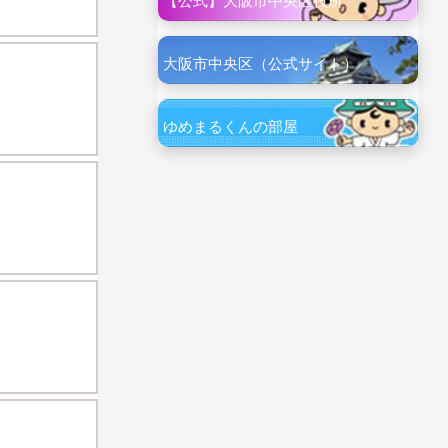
【公式】大阪市中央区役所
大阪市中央区（公式サイト）
ゆめまるくんの部屋